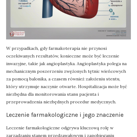
W przypadkach, gdy farmakoterapia nie przynosi
oczekiwanych rezultatów, konieczne może być leczenie
inwazyjne, takie jak angioplastyka. Angioplastyka polega na
mechanicznym poszerzeniu zwężonych tętnic wieńcowych
za pomocą balonika, a czasem również założeniu stentu,
który utrzymuje naczynie otwarte. Hospitalizacja może być
niezbędna dla monitorowania stanu pacjenta i
przeprowadzenia niezbędnych procedur medycznych.
Leczenie farmakologiczne i jego znaczenie
Leczenie farmakologiczne odgrywa kluczową rolę w
zarządzaniu stanem przedzawałowym i zapobieganiu