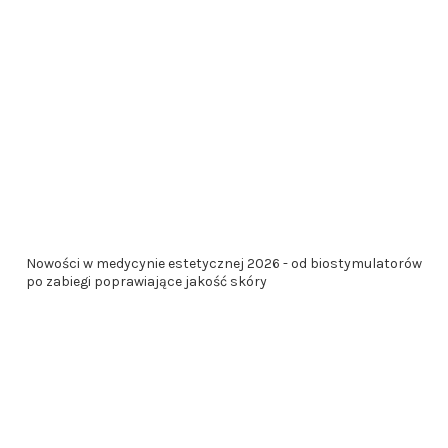
Nowości w medycynie estetycznej 2026 - od biostymulatorów
po zabiegi poprawiające jakość skóry