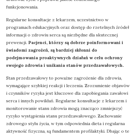
funkcjonowania.
Regularne konsultacje z lekarzem, uczestnictwo w
programach edukacyjnych oraz dostęp do rzetelnych źródeł
informacji o zdrowiu serca są niezbędne dla skutecznej
prewencji.
Pacjenci, którzy są dobrze poinformowani i
świadomi zagrożeń, są bardziej skłonni do
podejmowania proaktywnych działań w celu ochrony
swojego zdrowia i unikania stanów przedzawałowych.
Stan przedzawałowy to poważne zagrożenie dla zdrowia,
wymagające szybkiej reakcji i leczenia. Zrozumienie objawów
i czynników ryzyka jest kluczowe dla zapobiegania zawałowi
serca i innych powikłań. Regularne konsultacje z lekarzem i
monitorowanie stanu zdrowia mogą znacząco zmniejszyć
ryzyko wystąpienia stanu przedzawałowego. Zachowanie
zdrowego stylu życia, w tym odpowiednia dieta i regularna
aktywność fizyczna, są fundamentem profilaktyki. Dbając o te