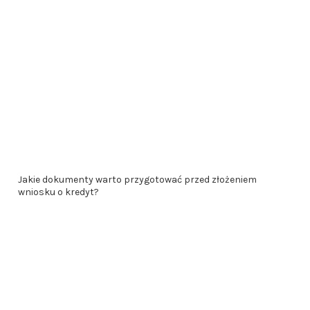
Jakie dokumenty warto przygotować przed złożeniem
wniosku o kredyt?