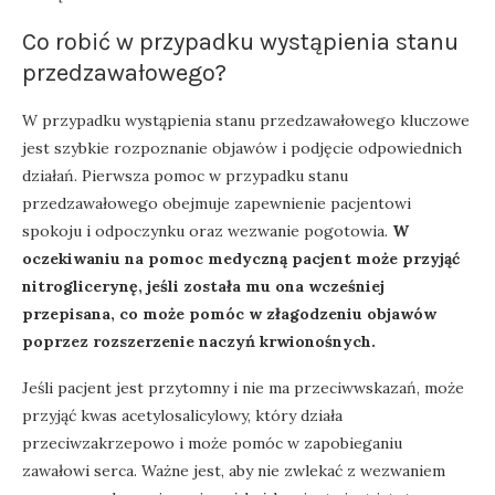
Co robić w przypadku wystąpienia stanu
przedzawałowego?
W przypadku wystąpienia stanu przedzawałowego kluczowe
jest szybkie rozpoznanie objawów i podjęcie odpowiednich
działań. Pierwsza pomoc w przypadku stanu
przedzawałowego obejmuje zapewnienie pacjentowi
spokoju i odpoczynku oraz wezwanie pogotowia.
W
oczekiwaniu na pomoc medyczną pacjent może przyjąć
nitroglicerynę, jeśli została mu ona wcześniej
przepisana, co może pomóc w złagodzeniu objawów
poprzez rozszerzenie naczyń krwionośnych.
Jeśli pacjent jest przytomny i nie ma przeciwwskazań, może
przyjąć kwas acetylosalicylowy, który działa
przeciwzakrzepowo i może pomóc w zapobieganiu
zawałowi serca. Ważne jest, aby nie zwlekać z wezwaniem