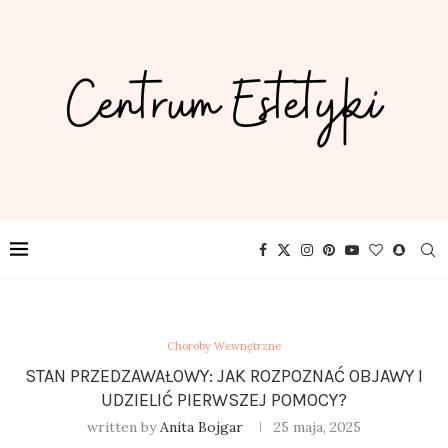
Choroby Wewnętrzne
STAN PRZEDZAWAŁOWY: JAK ROZPOZNAĆ OBJAWY I
UDZIELIĆ PIERWSZEJ POMOCY?
written by
Anita Bojgar
25 maja, 2025