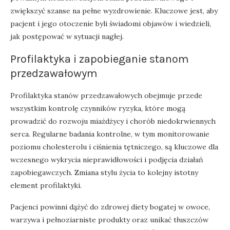
zwiększyć szanse na pełne wyzdrowienie. Kluczowe jest, aby
pacjent i jego otoczenie byli świadomi objawów i wiedzieli,
jak postępować w sytuacji nagłej.
Profilaktyka i zapobieganie stanom
przedzawałowym
Profilaktyka stanów przedzawałowych obejmuje przede
wszystkim kontrolę czynników ryzyka, które mogą
prowadzić do rozwoju miażdżycy i chorób niedokrwiennych
serca. Regularne badania kontrolne, w tym monitorowanie
poziomu cholesterolu i ciśnienia tętniczego, są kluczowe dla
wczesnego wykrycia nieprawidłowości i podjęcia działań
zapobiegawczych. Zmiana stylu życia to kolejny istotny
element profilaktyki.
Pacjenci powinni dążyć do zdrowej diety bogatej w owoce,
warzywa i pełnoziarniste produkty oraz unikać tłuszczów