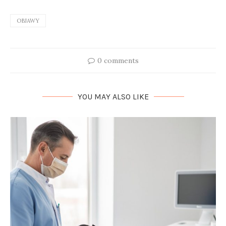
OBJAWY
0 comments
YOU MAY ALSO LIKE