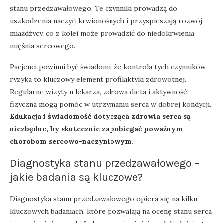
stanu przedzawałowego. Te czynniki prowadzą do
uszkodzenia naczyń krwionośnych i przyspieszają rozwój
miażdżycy, co z kolei może prowadzić do niedokrwienia
mięśnia sercowego.
Pacjenci powinni być świadomi, że kontrola tych czynników
ryzyka to kluczowy element profilaktyki zdrowotnej.
Regularne wizyty u lekarza, zdrowa dieta i aktywność
fizyczna mogą pomóc w utrzymaniu serca w dobrej kondycji.
Edukacja i świadomość dotycząca zdrowia serca są
niezbędne, by skutecznie zapobiegać poważnym
chorobom sercowo-naczyniowym.
Diagnostyka stanu przedzawałowego –
jakie badania są kluczowe?
Diagnostyka stanu przedzawałowego opiera się na kilku
kluczowych badaniach, które pozwalają na ocenę stanu serca