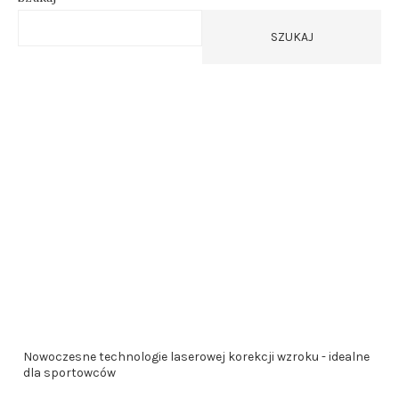
SZUKAJ
Nowoczesne technologie laserowej korekcji wzroku - idealne
dla sportowców