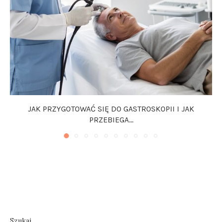
JAK PRZYGOTOWAĆ SIĘ DO GASTROSKOPII I JAK
PRZEBIEGA...
Szukaj