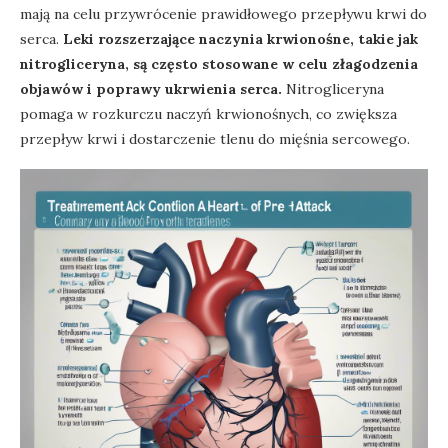
mają na celu przywrócenie prawidłowego przepływu krwi do
serca.
Leki rozszerzające naczynia krwionośne, takie jak
nitrogliceryna, są często stosowane w celu złagodzenia
objawów i poprawy ukrwienia serca.
Nitrogliceryna
pomaga w rozkurczu naczyń krwionośnych, co zwiększa
przepływ krwi i dostarczenie tlenu do mięśnia sercowego.