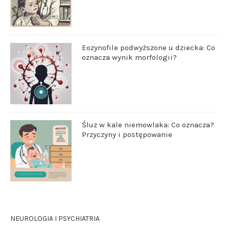
Eozynofile podwyższone u dziecka: Co
oznacza wynik morfologii?
Śluz w kale niemowlaka: Co oznacza?
Przyczyny i postępowanie
NEUROLOGIA I PSYCHIATRIA