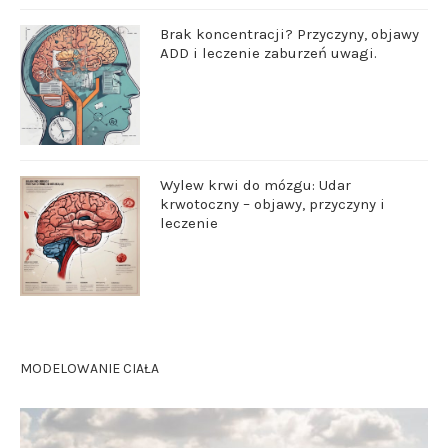
Brak koncentracji? Przyczyny, objawy
ADD i leczenie zaburzeń uwagi.
Wylew krwi do mózgu: Udar
krwotoczny – objawy, przyczyny i
leczenie
MODELOWANIE CIAŁA