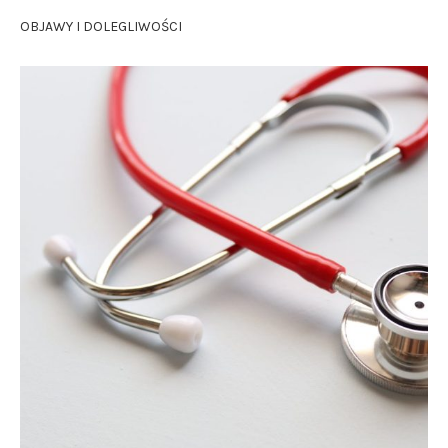
OBJAWY I DOLEGLIWOŚCI