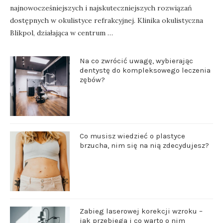
najnowocześniejszych i najskuteczniejszych rozwiązań
dostępnych w okulistyce refrakcyjnej. Klinika okulistyczna
Blikpol, działająca w centrum …
Na co zwrócić uwagę, wybierając
dentystę do kompleksowego leczenia
zębów?
Co musisz wiedzieć o plastyce
brzucha, nim się na nią zdecydujesz?
Zabieg laserowej korekcji wzroku –
jak przebiega i co warto o nim