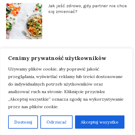
Jak jeść zdrowo, gdy partner nie chce
się zmieniać?
Cenimy prywatność użytkowników
GINEKOLOGIA I ZDROWIE INTYMNE
Używamy plików cookie, aby poprawić jakość
przeglądania, wyświetlać reklamy lub treści dostosowane
do indywidualnych potrzeb użytkowników oraz
analizować ruch na stronie. Kliknięcie przycisku
„Akceptuj wszystkie” oznacza zgodę na wykorzystywanie
przez nas plików cookie.
Dostosuj
Odrzucać
Akceptuj wszystko