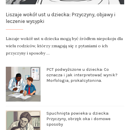
Liszaje wokół ust u dziecka: Przyczyny, objawy i
leczenie wysypki
Liszaje wokół ust u dziecka mogą być źródłem niepokoju dla
wielu rodziców, którzy zmagają się z pytaniami o ich
przyczyny i sposoby …
PCT podwyższone u dziecka: Co
oznacza i jak interpretować wynik?
Morfologia, prokalcytonina.
Spuchnięta powieka u dziecka:
Przyczyny, obrzęk oka i domowe
sposoby