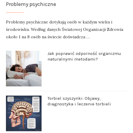
Problemy psychiczne
Problemy psychiczne dotykają osób w każdym wieku i
środowisku. Według danych Światowej Organizacji Zdrowia
około 1 na 8 osób na świecie doświadcza …
Jak poprawić odporność organizmu
naturalnymi metodami?
Torbiel szyszynki: Objawy,
diagnostyka i leczenie torbieli