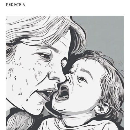
PEDIATRIA