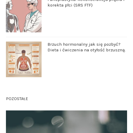
korekta płci (SRS FTF)
Brzuch hormonalny jak się pozbyć?
Dieta i ćwiczenia na otyłość brzuszną.
POZOSTAŁE