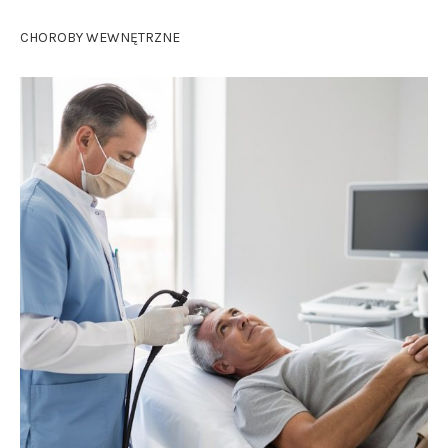
CHOROBY WEWNĘTRZNE