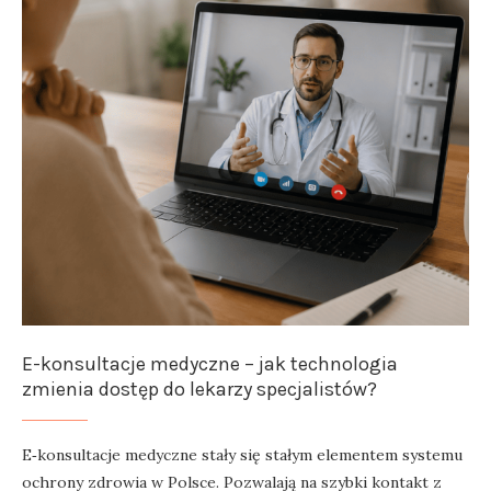
E-konsultacje medyczne – jak technologia
zmienia dostęp do lekarzy specjalistów?
E‑konsultacje medyczne stały się stałym elementem systemu
ochrony zdrowia w Polsce. Pozwalają na szybki kontakt z