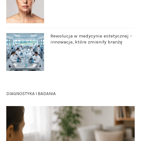
Rewolucja w medycynie estetycznej –
innowacje, które zmieniły branżę
DIAGNOSTYKA I BADANIA