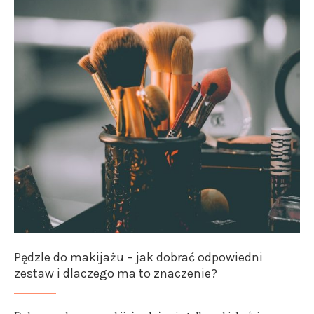
Pędzle do makijażu – jak dobrać odpowiedni
zestaw i dlaczego ma to znaczenie?