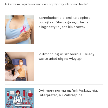
lekarzem, wystawienie e‑recepty czy zlecenie badań …
Samobadanie piersi to dopiero
początek. Dlaczego regularna
diagnostyka jest kluczowa?
Pulmonolog w Szczecinie – kiedy
warto udać się na wizytę?
D-dimery norma ng/ml: Wskazania,
Interpretacja i Zakrzepica