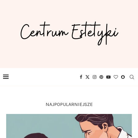
NAJPOPULARNIEJSZE