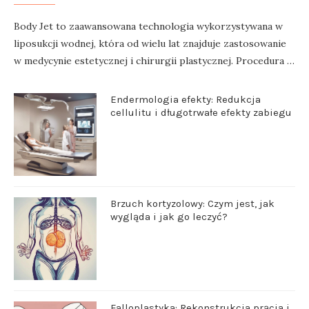
Body Jet to zaawansowana technologia wykorzystywana w
liposukcji wodnej, która od wielu lat znajduje zastosowanie
w medycynie estetycznej i chirurgii plastycznej. Procedura …
Endermologia efekty: Redukcja
cellulitu i długotrwałe efekty zabiegu
Brzuch kortyzolowy: Czym jest, jak
wygląda i jak go leczyć?
Falloplastyka: Rekonstrukcja prącia i