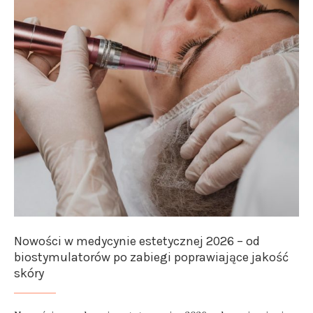
Nowości w medycynie estetycznej 2026 – od
biostymulatorów po zabiegi poprawiające jakość
skóry