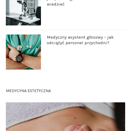
wiedzieć
Medyczny asystent głosowy – jak
odciążyć personel przychodni?
MEDYCYNA ESTETYCZNA