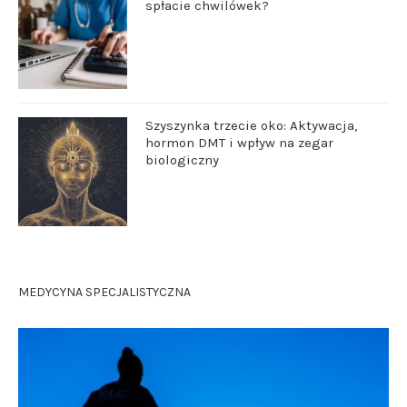
spłacie chwilówek?
Szyszynka trzecie oko: Aktywacja,
hormon DMT i wpływ na zegar
biologiczny
MEDYCYNA SPECJALISTYCZNA