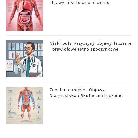
objawy i skuteczne leczenie
Niski puls: Przyczyny, objawy, leczenie
i prawidłowe tętno spoczynkowe
Zapalenie mięśni: Objawy,
Diagnostyka i Skuteczne Leczenie