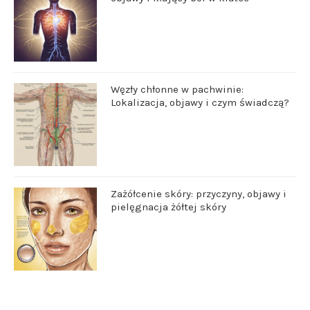
Węzły chłonne w pachwinie:
Lokalizacja, objawy i czym świadczą?
Zażółcenie skóry: przyczyny, objawy i
pielęgnacja żółtej skóry