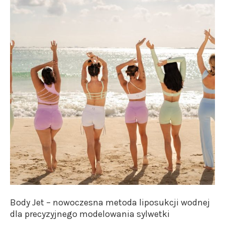
Body Jet – nowoczesna metoda liposukcji wodnej
dla precyzyjnego modelowania sylwetki