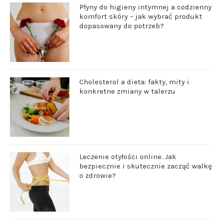
Płyny do higieny intymnej a codzienny
komfort skóry – jak wybrać produkt
dopasowany do potrzeb?
Cholesterol a dieta: fakty, mity i
konkretne zmiany w talerzu
Leczenie otyłości online. Jak
bezpiecznie i skutecznie zacząć walkę
o zdrowie?