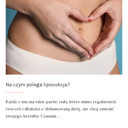
Na czym polega liposukcja?
Każdy z nas ma takie partie ciała, które mimo regularnych
ćwiczeń i dbałości o zbilansowaną dietę, nie chcą zmienić
swojego kształtu. Czasami …