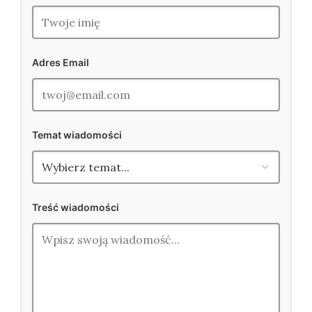
Adres Email
Temat wiadomości
Treść wiadomości