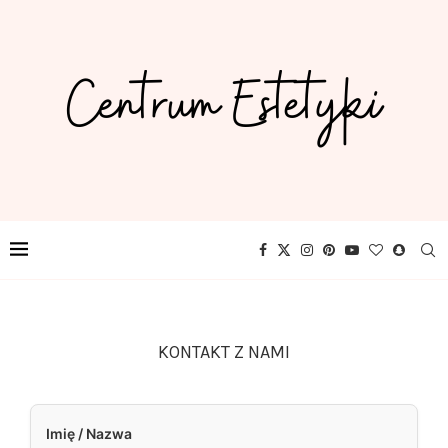
KONTAKT Z NAMI
Imię / Nazwa