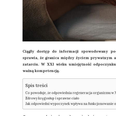
Ciągły dostęp do informacji spowodowany pod
sprawia, że granica między życiem prywatnym 
zatarciu. W XXI wieku umiejętność odpoczynku 
ważną kompetencją.
Spis treści
Co powoduje, że odpowiednia regeneracja organizmu w X
Zdrowy kręgosłup i sprawne ciało
Jak odpowiedni wypoczynek wpływa na funkcjonowanie 