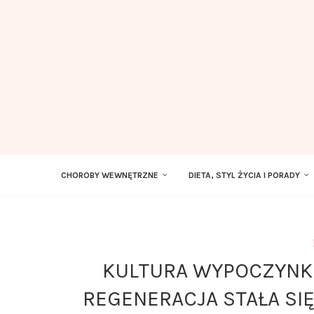
CHOROBY WEWNĘTRZNE
DIETA, STYL ŻYCIA I PORADY
KULTURA WYPOCZYNKU
REGENERACJA STAŁA SIĘ