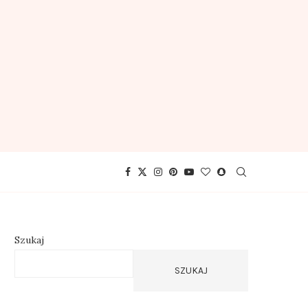
Szukaj
SZUKAJ