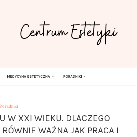
MEDYCYNA ESTETYCZNA
PORADNIKI
Poradniki
 W XXI WIEKU. DLACZEGO
 RÓWNIE WAŻNA JAK PRACA I