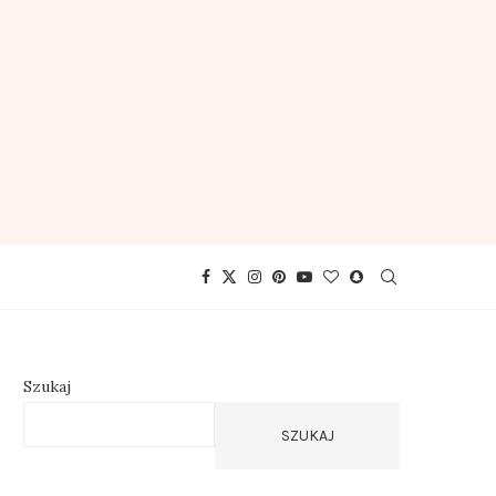
Szukaj
SZUKAJ