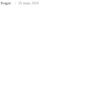
 Bojgar
25 maja, 2025