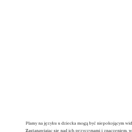
Plamy na języku u dziecka mogą być niepokojącym wid
Zastanawiając się nad ich przyczynami i znaczeniem, 