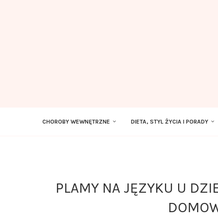
CHOROBY WEWNĘTRZNE
DIETA, STYL ŻYCIA I PORADY
PLAMY NA JĘZYKU U DZIE
DOMOW