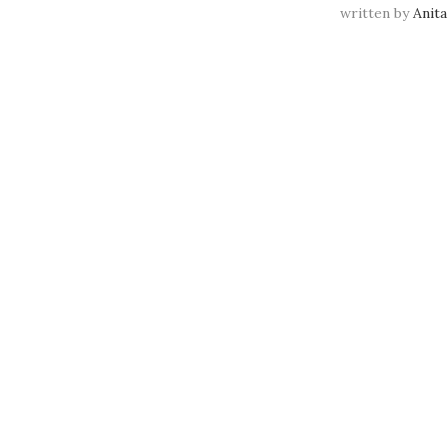
written by
Anita