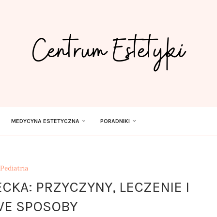
MEDYCYNA ESTETYCZNA
PORADNIKI
Pediatria
CKA: PRZYCZYNY, LECZENIE I
E SPOSOBY