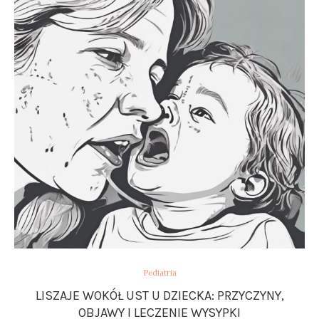
Pediatria
LISZAJE WOKÓŁ UST U DZIECKA: PRZYCZYNY,
OBJAWY I LECZENIE WYSYPKI