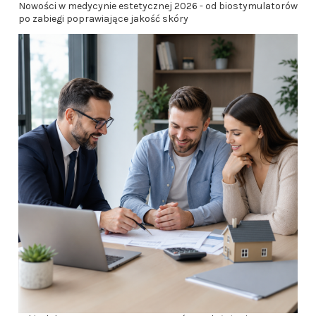
Nowości w medycynie estetycznej 2026 - od biostymulatorów
po zabiegi poprawiające jakość skóry