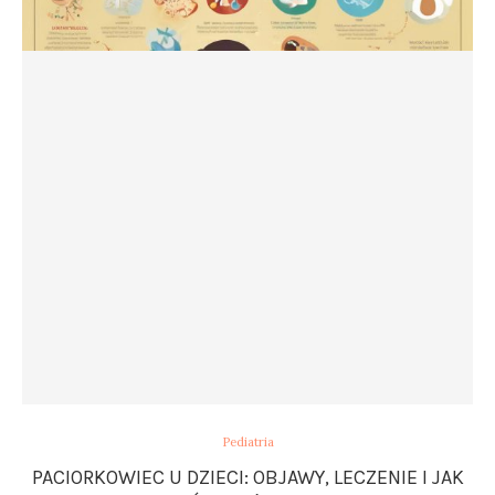
Pediatria
PACIORKOWIEC U DZIECI: OBJAWY, LECZENIE I JAK