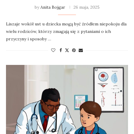
by
Anita Bojgar
26 maja, 2025
Liszaje wokół ust u dziecka mogą być źródłem niepokoju dla
wielu rodziców, którzy zmagają się z pytaniami o ich
przyczyny i sposoby …