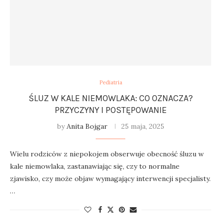
Pediatria
ŚLUZ W KALE NIEMOWLAKA: CO OZNACZA?
PRZYCZYNY I POSTĘPOWANIE
by
Anita Bojgar
25 maja, 2025
Wielu rodziców z niepokojem obserwuje obecność śluzu w
kale niemowlaka, zastanawiając się, czy to normalne
zjawisko, czy może objaw wymagający interwencji specjalisty.
…