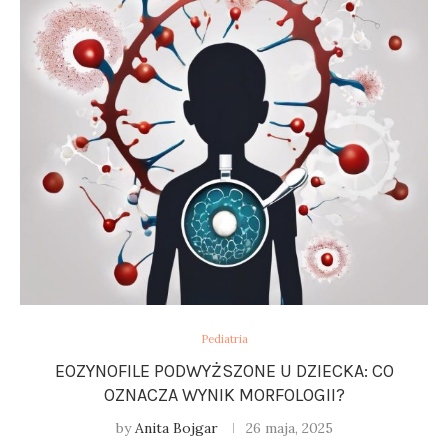
Pediatria
EOZYNOFILE PODWYŻSZONE U DZIECKA: CO
OZNACZA WYNIK MORFOLOGII?
by
Anita Bojgar
26 maja, 2025