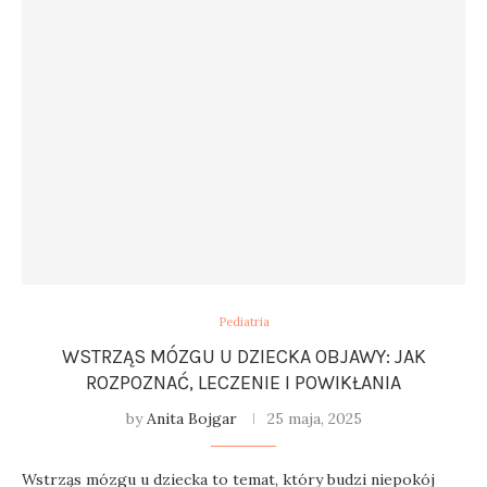
Pediatria
WSTRZĄS MÓZGU U DZIECKA OBJAWY: JAK
ROZPOZNAĆ, LECZENIE I POWIKŁANIA
by
Anita Bojgar
25 maja, 2025
Wstrząs mózgu u dziecka to temat, który budzi niepokój