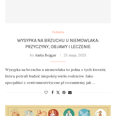
Pediatria
WYSYPKA NA BRZUCHU U NIEMOWLAKA:
PRZYCZYNY, OBJAWY I LECZENIE
by
Anita Bojgar
25 maja, 2025
Wysypka na brzuchu u niemowlaka to jedna z tych kwestii,
która potrafi budzić niepokój wielu rodziców. Jako
specjaliści z centrumestetyczne.pl rozumiemy, jak …