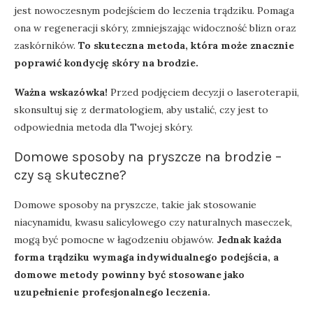
jest nowoczesnym podejściem do leczenia trądziku. Pomaga
ona w regeneracji skóry, zmniejszając widoczność blizn oraz
zaskórników.
To skuteczna metoda, która może znacznie
poprawić kondycję skóry na brodzie.
Ważna wskazówka!
Przed podjęciem decyzji o laseroterapii,
skonsultuj się z dermatologiem, aby ustalić, czy jest to
odpowiednia metoda dla Twojej skóry.
Domowe sposoby na pryszcze na brodzie –
czy są skuteczne?
Domowe sposoby na pryszcze, takie jak stosowanie
niacynamidu, kwasu salicylowego czy naturalnych maseczek,
mogą być pomocne w łagodzeniu objawów.
Jednak każda
forma trądziku wymaga indywidualnego podejścia, a
domowe metody powinny być stosowane jako
uzupełnienie profesjonalnego leczenia.