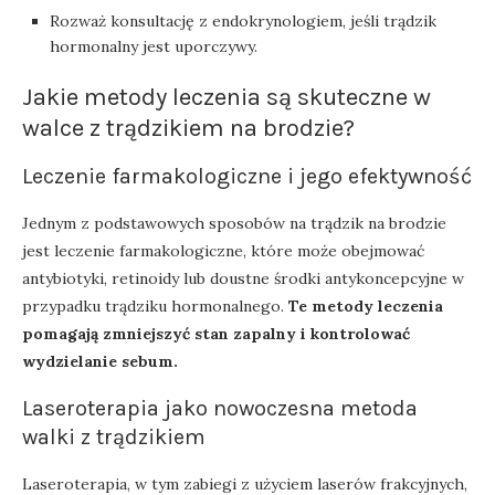
Rozważ konsultację z endokrynologiem, jeśli trądzik
hormonalny jest uporczywy.
Jakie metody leczenia są skuteczne w
walce z trądzikiem na brodzie?
Leczenie farmakologiczne i jego efektywność
Jednym z podstawowych sposobów na trądzik na brodzie
jest leczenie farmakologiczne, które może obejmować
antybiotyki, retinoidy lub doustne środki antykoncepcyjne w
przypadku trądziku hormonalnego.
Te metody leczenia
pomagają zmniejszyć stan zapalny i kontrolować
wydzielanie sebum.
Laseroterapia jako nowoczesna metoda
walki z trądzikiem
Laseroterapia, w tym zabiegi z użyciem laserów frakcyjnych,