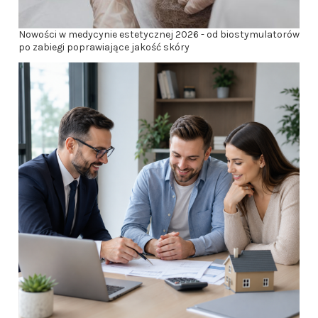
Nowości w medycynie estetycznej 2026 - od biostymulatorów
po zabiegi poprawiające jakość skóry