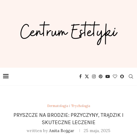
Dermatologia i Trychologia
PRYSZCZE NA BRODZIE: PRZYCZYNY, TRĄDZIK I
SKUTECZNE LECZENIE
written by
Anita Bojgar
25 maja, 2025