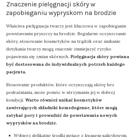
Znaczenie pielęgnacji skóry w
zapobieganiu wypryskom na brodzie
Właściwa pielęgnacja twarzy jest kluczowa w zapobieganiu
powstawaniu pryszczy na brodzie. Regularne oczyszczanie
skóry, stosowanie kosmetyków na trądzik oraz unikanie
dotykania twarzy mogą znacznie zmniejszyć ryzyko
pojawienia się zmian skórnych.
Pielęgnacja skóry powinna
być dostosowana do indywidualnych potrzeb każdego
pacjenta.
Stosowanie produktów, które oczyszczają skórę bez
podrażniania, może pomóc w utrzymaniu jej w dobrej
kondycji.
Warto również unikać kosmetyków
zawierających składniki komedogenne, które mogą
zatykać pory i prowadzić do powstawania nowych
wyprysków na brodzie.
Wybierz delikatne środki myjące z kwasem salicylowym.