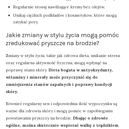
Regularnie stosuj nawilżające kremy bez olejów.
Unikaj ciężkich podkładów i kosmetyków, które mogą
zatykać pory.
Jakie zmiany w stylu życia mogą pomóc
zredukować pryszcze na brodzie?
Zmiany w stylu życia, takie jak zdrowa dieta, unikanie stresu
oraz regularna aktywność fizyczna, mogą wpłynąć na
poprawę stanu skóry.
Dieta bogata w antyoksydanty,
witaminy i minerały może przyczynić się do
zmniejszenia stanów zapalnych i poprawy kondycji
skóry.
Również regularny sen i odpowiednia ilość wypoczynku są
ważne dla zdrowia skóry i mogą pomóc w zapobieganiu
powstawaniu pryszczy na brodzie.
Dbając o zdrowie
ogólne, można skutecznie wspierać walkę z trądzikiem