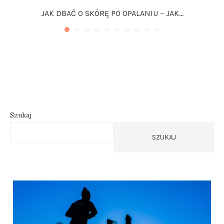
JAK DBAĆ O SKÓRĘ PO OPALANIU – JAK...
Szukaj
SZUKAJ