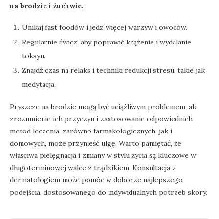
na brodzie i żuchwie.
Unikaj fast foodów i jedz więcej warzyw i owoców.
Regularnie ćwicz, aby poprawić krążenie i wydalanie
toksyn.
Znajdź czas na relaks i techniki redukcji stresu, takie jak
medytacja.
Pryszcze na brodzie mogą być uciążliwym problemem, ale
zrozumienie ich przyczyn i zastosowanie odpowiednich
metod leczenia, zarówno farmakologicznych, jak i
domowych, może przynieść ulgę. Warto pamiętać, że
właściwa pielęgnacja i zmiany w stylu życia są kluczowe w
długoterminowej walce z trądzikiem. Konsultacja z
dermatologiem może pomóc w doborze najlepszego
podejścia, dostosowanego do indywidualnych potrzeb skóry.