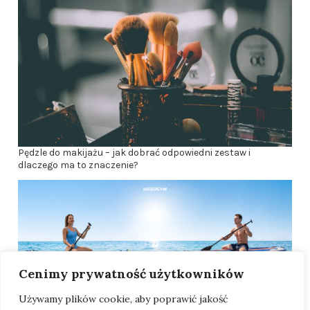
Pędzle do makijażu – jak dobrać odpowiedni zestaw i
dlaczego ma to znaczenie?
Cenimy prywatność użytkowników
Używamy plików cookie, aby poprawić jakość