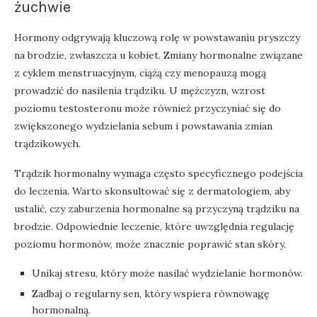
żuchwie
Hormony odgrywają kluczową rolę w powstawaniu pryszczy
na brodzie, zwłaszcza u kobiet. Zmiany hormonalne związane
z cyklem menstruacyjnym, ciążą czy menopauzą mogą
prowadzić do nasilenia trądziku. U mężczyzn, wzrost
poziomu testosteronu może również przyczyniać się do
zwiększonego wydzielania sebum i powstawania zmian
trądzikowych.
Trądzik hormonalny wymaga często specyficznego podejścia
do leczenia. Warto skonsultować się z dermatologiem, aby
ustalić, czy zaburzenia hormonalne są przyczyną trądziku na
brodzie. Odpowiednie leczenie, które uwzględnia regulację
poziomu hormonów, może znacznie poprawić stan skóry.
Unikaj stresu, który może nasilać wydzielanie hormonów.
Zadbaj o regularny sen, który wspiera równowagę
hormonalną.