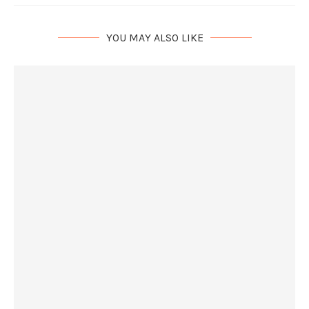
YOU MAY ALSO LIKE