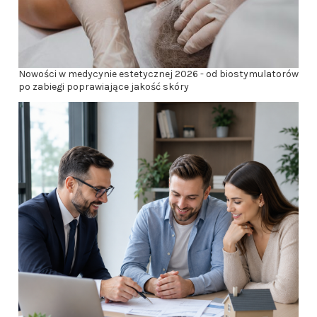
Nowości w medycynie estetycznej 2026 - od biostymulatorów
po zabiegi poprawiające jakość skóry