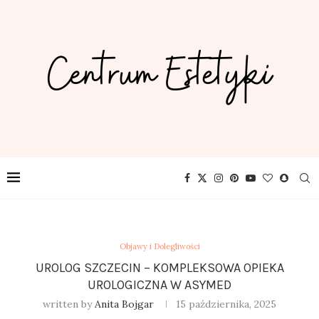
Objawy i Dolegliwości
UROLOG SZCZECIN – KOMPLEKSOWA OPIEKA
UROLOGICZNA W ASYMED
written by
Anita Bojgar
15 października, 2025