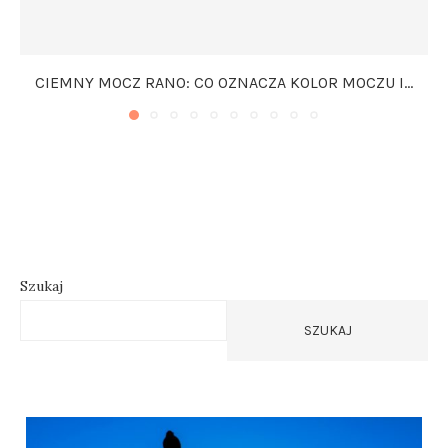
CIEMNY MOCZ RANO: CO OZNACZA KOLOR MOCZU I...
Szukaj
SZUKAJ