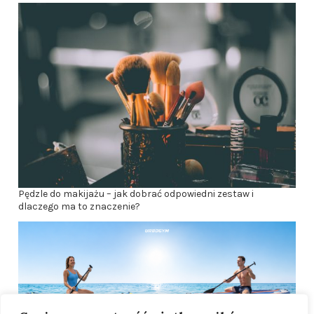
Pędzle do makijażu – jak dobrać odpowiedni zestaw i
dlaczego ma to znaczenie?